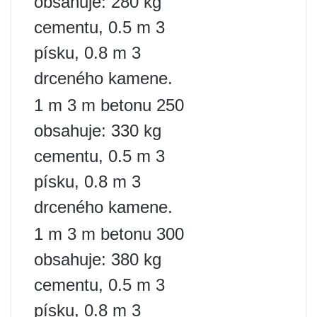
obsahuje: 280 kg
cementu, 0.5 m 3
písku, 0.8 m 3
drceného kamene.
1 m 3 m betonu 250
obsahuje: 330 kg
cementu, 0.5 m 3
písku, 0.8 m 3
drceného kamene.
1 m 3 m betonu 300
obsahuje: 380 kg
cementu, 0.5 m 3
písku, 0.8 m 3