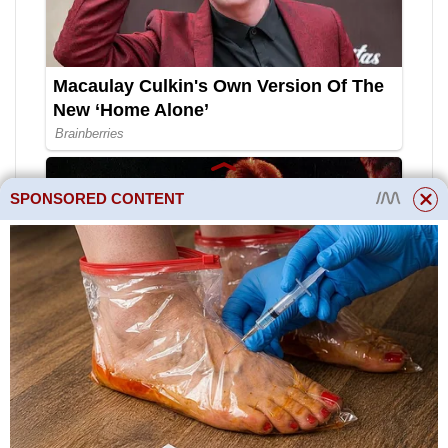
SPONSORED CONTENT