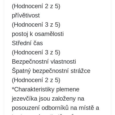
(Hodnocení 2 z 5)
přívětivost
(Hodnocení 3 z 5)
postoj k osamělosti
Střední čas
(Hodnocení 3 z 5)
Bezpečnostní vlastnosti
Špatný bezpečnostní strážce
(Hodnocení 2 z 5)
*Charakteristiky plemene
jezevčíka jsou založeny na
posouzení odborníků na místě a