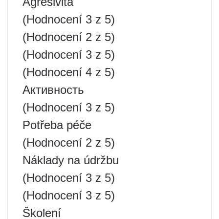
Agresivita
(Hodnocení 3 z 5)
(Hodnocení 2 z 5)
(Hodnocení 3 z 5)
(Hodnocení 4 z 5)
Активность
(Hodnocení 3 z 5)
Potřeba péče
(Hodnocení 2 z 5)
Náklady na údržbu
(Hodnocení 3 z 5)
(Hodnocení 3 z 5)
Školení