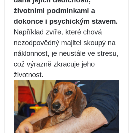
životními podmínkami a
dokonce i psychickým stavem.
Například zvíře, které chová
nezodpovědný majitel skoupý na
náklonnost, je neustále ve stresu,
což výrazně zkracuje jeho
životnost.