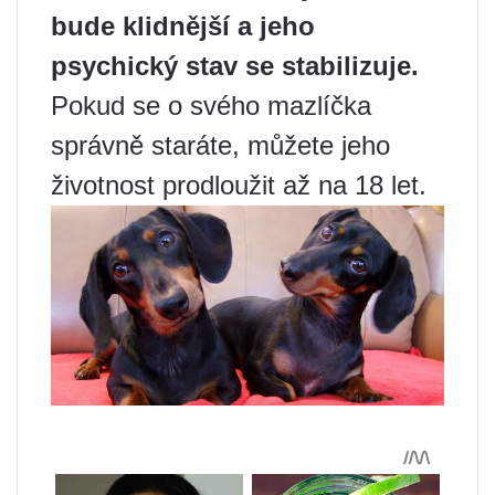
bude klidnější a jeho
psychický stav se stabilizuje.
Pokud se o svého mazlíčka
správně staráte, můžete jeho
životnost prodloužit až na 18 let.