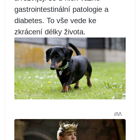
gastrointestinální patologie a
diabetes. To vše vede ke
zkrácení délky života.