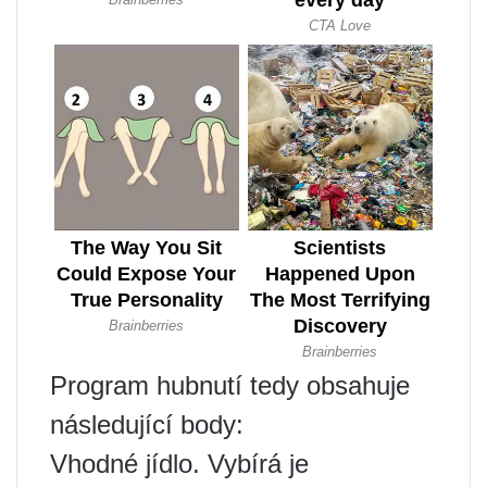
Program hubnutí tedy obsahuje
následující body:
Vhodné jídlo. Vybírá je