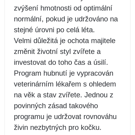
zvýšení hmotnosti od optimální
normální, pokud je udržováno na
stejné úrovni po celá léta.
Velmi důležitá je ochota majitele
změnit životní styl zvířete a
investovat do toho čas a úsilí.
Program hubnutí je vypracován
veterinárním lékařem s ohledem
na věk a stav zvířete. Jednou z
povinných zásad takového
programu je udržovat rovnováhu
živin nezbytných pro kočku.