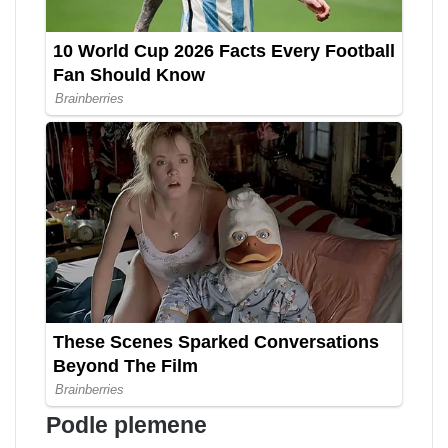
Podle plemene