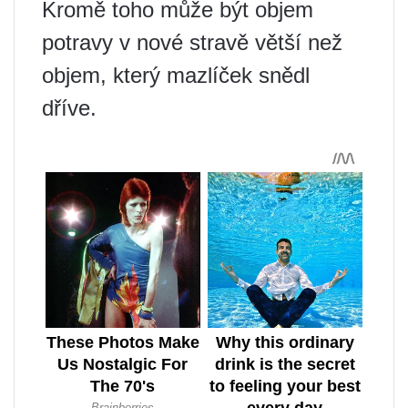
Kromě toho může být objem
potravy v nové stravě větší než
objem, který mazlíček snědl
dříve.