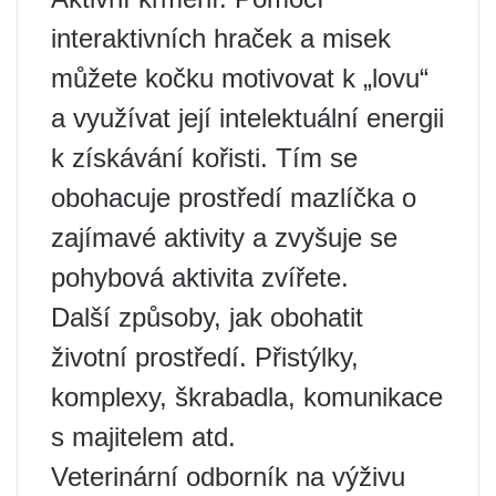
interaktivních hraček a misek
můžete kočku motivovat k „lovu“
a využívat její intelektuální energii
k získávání kořisti. Tím se
obohacuje prostředí mazlíčka o
zajímavé aktivity a zvyšuje se
pohybová aktivita zvířete.
Další způsoby, jak obohatit
životní prostředí. Přistýlky,
komplexy, škrabadla, komunikace
s majitelem atd.
Veterinární odborník na výživu