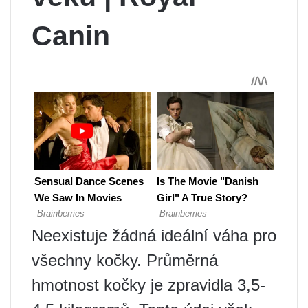
Canin
Neexistuje žádná ideální váha pro
všechny kočky. Průměrná
hmotnost kočky je zpravidla 3,5-