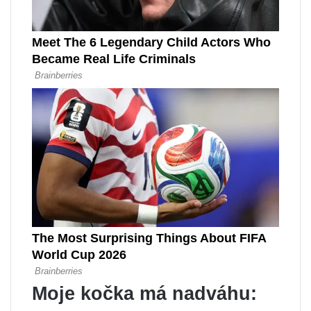
Moje kočka má nadváhu: