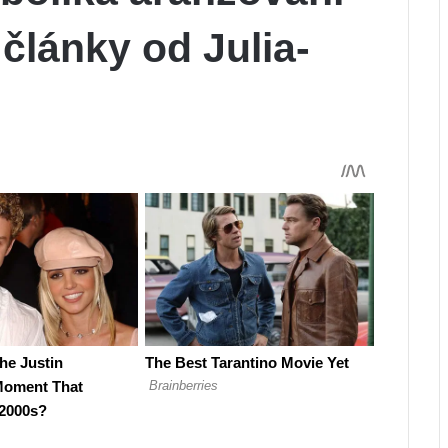
 články od Julia-