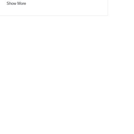
Show More