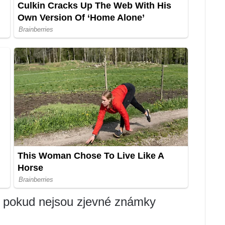
e, pokud nejsou zjevné známky