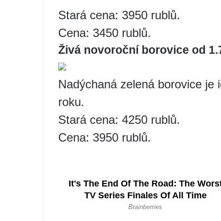
Stará cena: 3950 rublů.
Cena: 3450 rublů.
Živá novoroční borovice od 1.
Nadýchaná zelená borovice je 
roku.
Stará cena: 4250 rublů.
Cena: 3950 rublů.