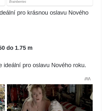
ideální pro krásnou oslavu Nového
50 do 1.75 m
 ideální pro oslavu Nového roku.