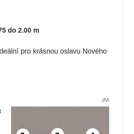
75 do 2.00 m
ideální pro krásnou oslavu Nového