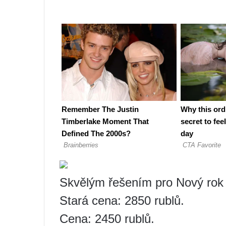
Skvělým řešením pro Nový rok 
Stará cena: 2850 rublů.
Cena: 2450 rublů.