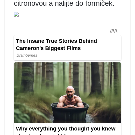
citronovou a nalijte do formiček.