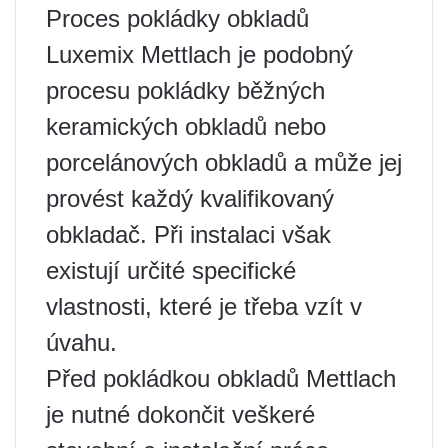
Proces pokládky obkladů
Luxemix Mettlach je podobný
procesu pokládky běžných
keramických obkladů nebo
porcelánových obkladů a může jej
provést každý kvalifikovaný
obkladač. Při instalaci však
existují určité specifické
vlastnosti, které je třeba vzít v
úvahu.
Před pokládkou obkladů Mettlach
je nutné dokončit veškeré