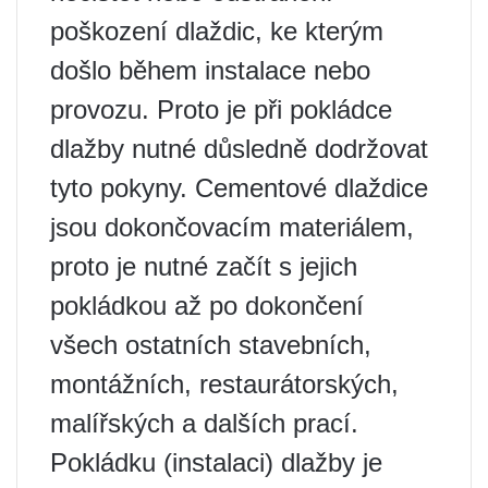
poškození dlaždic, ke kterým
došlo během instalace nebo
provozu. Proto je při pokládce
dlažby nutné důsledně dodržovat
tyto pokyny. Cementové dlaždice
jsou dokončovacím materiálem,
proto je nutné začít s jejich
pokládkou až po dokončení
všech ostatních stavebních,
montážních, restaurátorských,
malířských a dalších prací.
Pokládku (instalaci) dlažby je