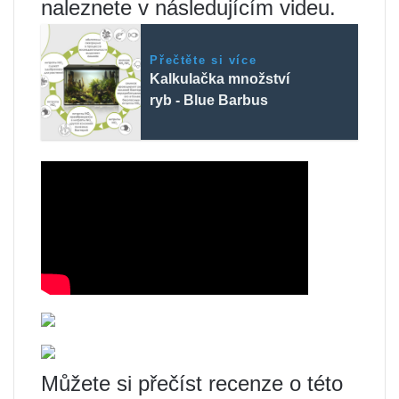
naleznete v následujícím videu.
Přečtěte si více
Kalkulačka množství
ryb - Blue Barbus
Můžete si přečíst recenze o této