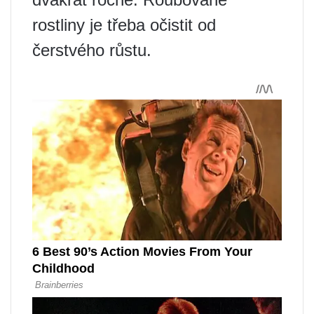
rostliny je třeba očistit od
čerstvého růstu.