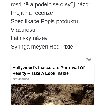
rostlině a podělit se o svůj názor
Přejít na recenze
Specifikace Popis produktu
Vlastnosti
Latinský název
Syringa meyeri Red Pixie