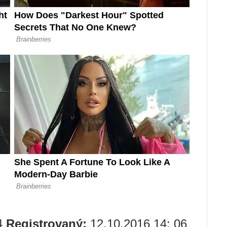
4
Registrovaný:
12.10.2016 14: 06