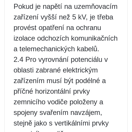
Pokud je napětí na uzemňovacím
zařízení vyšší než 5 kV, je třeba
provést opatření na ochranu
izolace odchozích komunikačních
a telemechanických kabelů.
2.4 Pro vyrovnání potenciálu v
oblasti zabrané elektrickým
zařízením musí být podélné a
příčné horizontální prvky
zemnicího vodiče položeny a
spojeny svařením navzájem,
stejně jako s vertikálními prvky