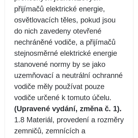
přijímačů elektrické energie,
osvětlovacích těles, pokud jsou
do nich zavedeny otevřené
nechráněné vodiče, a přijímačů
stejnosměrné elektrické energie
stanovené normy by se jako
uzemňovací a neutrální ochranné
vodiče měly používat pouze
vodiče určené k tomuto účelu.
(Upravené vydání, změna č. 1).
1.8 Materiál, provedení a rozměry
zemničů, zemnících a