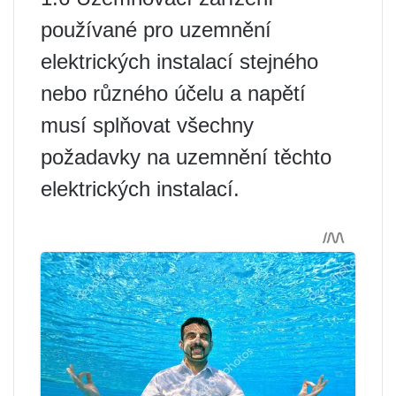
používané pro uzemnění
elektrických instalací stejného
nebo různého účelu a napětí
musí splňovat všechny
požadavky na uzemnění těchto
elektrických instalací.