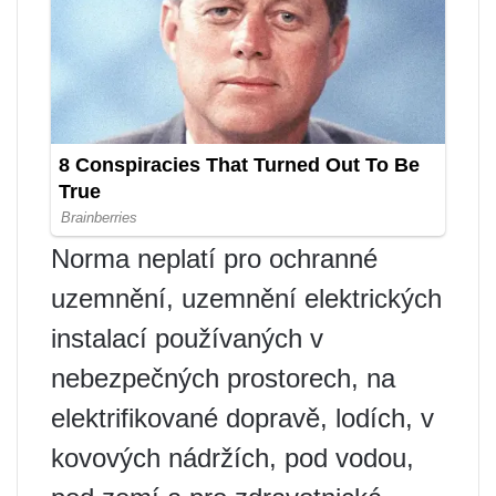
Norma neplatí pro ochranné
uzemnění, uzemnění elektrických
instalací používaných v
nebezpečných prostorech, na
elektrifikované dopravě, lodích, v
kovových nádržích, pod vodou,