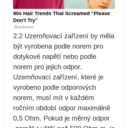
2.2 Uzemňovací zařízení by měla
být vyrobena podle norem pro
dotykové napětí nebo podle
norem pro jejich odpor.
Uzemňovací zařízení, které je
vyrobeno podle odporových
norem, musí mít v každém
ročním období odpor maximálně
0,5 Ohm. Pokud je měrný odpor