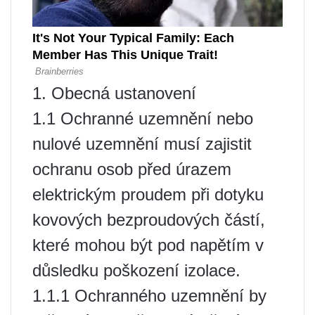
1. Obecná ustanovení
1.1 Ochranné uzemnění nebo
nulové uzemnění musí zajistit
ochranu osob před úrazem
elektrickým proudem při dotyku
kovových bezproudových částí,
které mohou být pod napětím v
důsledku poškození izolace.
1.1.1 Ochranného uzemnění by