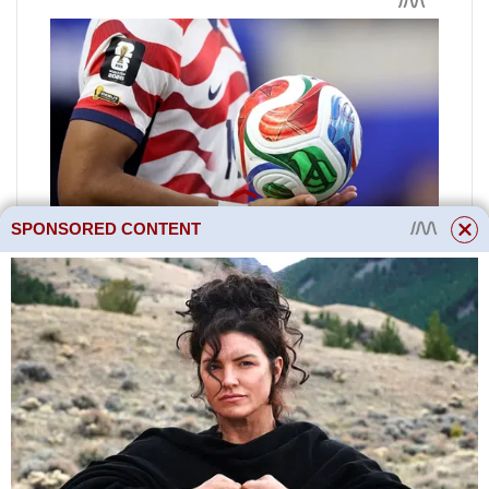
SPONSORED CONTENT