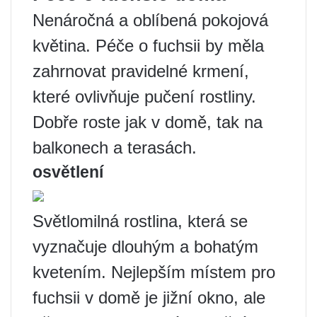
Nenáročná a oblíbená pokojová
květina. Péče o fuchsii by měla
zahrnovat pravidelné krmení,
které ovlivňuje pučení rostliny.
Dobře roste jak v domě, tak na
balkonech a terasách.
osvětlení
Světlomilná rostlina, která se
vyznačuje dlouhým a bohatým
kvetením. Nejlepším místem pro
fuchsii v domě je jižní okno, ale