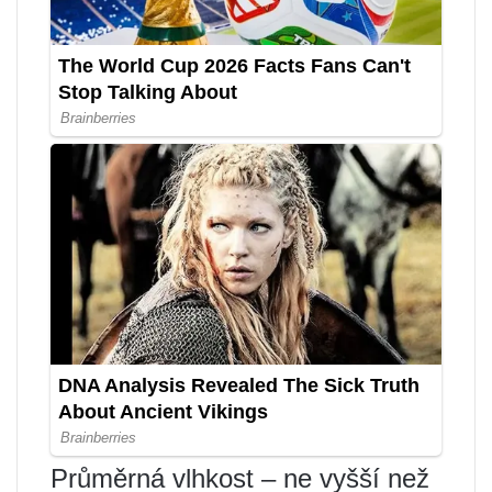
Průměrná vlhkost – ne vyšší než