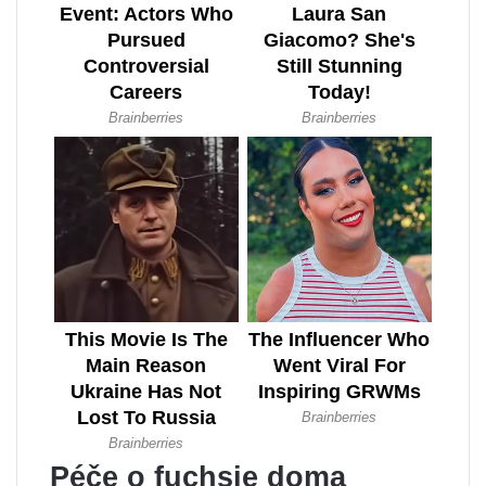
Péče o fuchsie doma