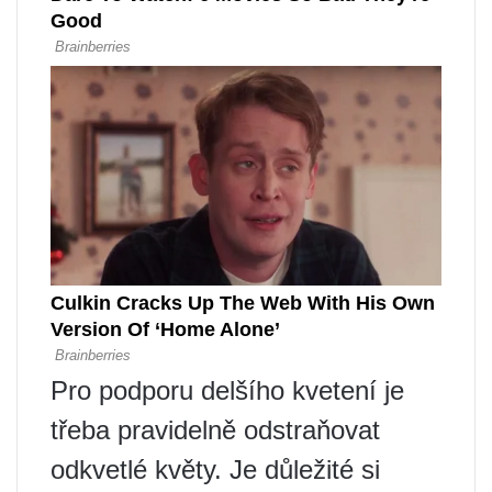
Pro podporu delšího kvetení je
třeba pravidelně odstraňovat
odkvetlé květy. Je důležité si