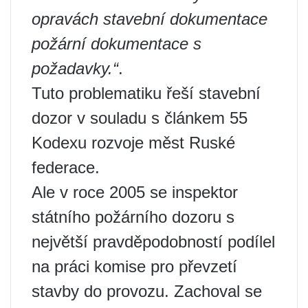
opravách stavební dokumentace
požární dokumentace s
požadavky.“
.
Tuto problematiku řeší stavební
dozor v souladu s článkem 55
Kodexu rozvoje měst Ruské
federace.
Ale v roce 2005 se inspektor
státního požárního dozoru s
největší pravděpodobností podílel
na práci komise pro převzetí
stavby do provozu. Zachoval se