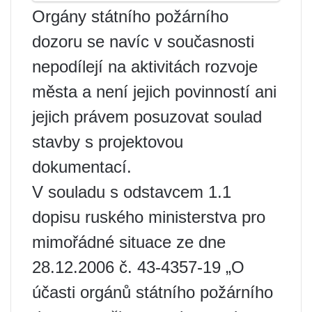
Orgány státního požárního
dozoru se navíc v současnosti
nepodílejí na aktivitách rozvoje
města a není jejich povinností ani
jejich právem posuzovat soulad
stavby s projektovou
dokumentací.
V souladu s odstavcem 1.1
dopisu ruského ministerstva pro
mimořádné situace ze dne
28.12.2006 č. 43-4357-19 „O
účasti orgánů státního požárního