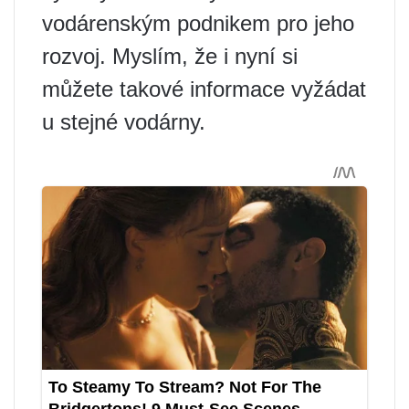
vodárenským podnikem pro jeho
rozvoj. Myslím, že i nyní si
můžete takové informace vyžádat
u stejné vodárny.