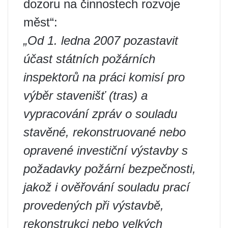
dozoru na činnostech rozvoje
měst“:
„Od 1. ledna 2007 pozastavit
účast státních požárních
inspektorů na práci komisí pro
výběr stavenišť (tras) a
vypracování zpráv o souladu
stavěné, rekonstruované nebo
opravené investiční výstavby s
požadavky požární bezpečnosti,
jakož i ověřování souladu prací
provedených při výstavbě,
rekonstrukci nebo velkých