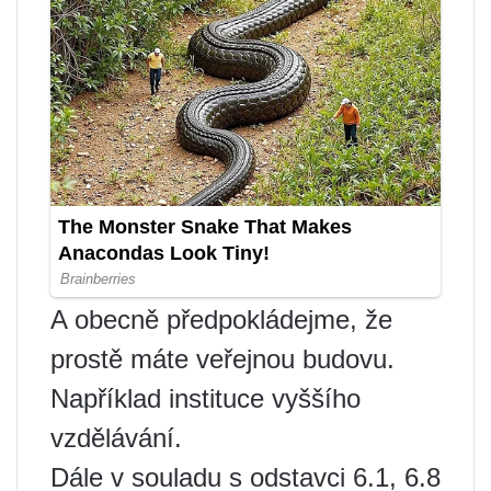
A obecně předpokládejme, že
prostě máte veřejnou budovu.
Například instituce vyššího
vzdělávání.
Dále v souladu s odstavci 6.1, 6.8