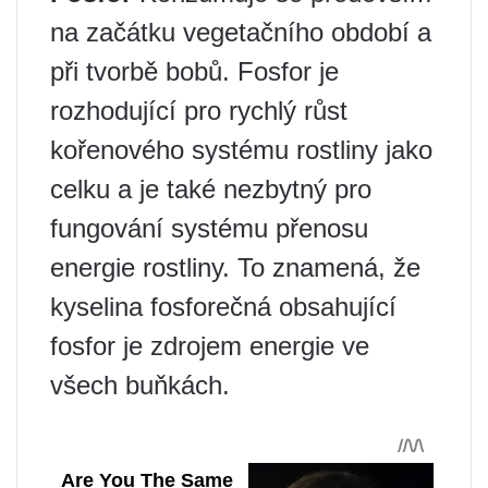
na začátku vegetačního období a
při tvorbě bobů. Fosfor je
rozhodující pro rychlý růst
kořenového systému rostliny jako
celku a je také nezbytný pro
fungování systému přenosu
energie rostliny. To znamená, že
kyselina fosforečná obsahující
fosfor je zdrojem energie ve
všech buňkách.