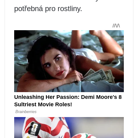
potřebná pro rostliny.