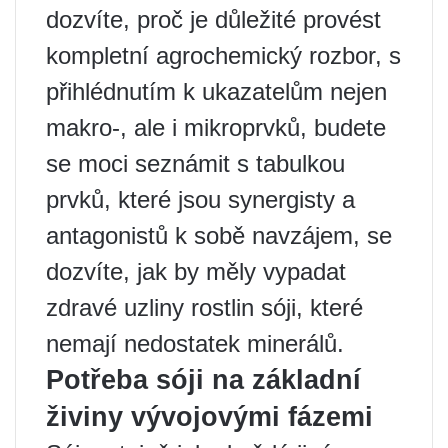
dozvíte, proč je důležité provést
kompletní agrochemický rozbor, s
přihlédnutím k ukazatelům nejen
makro-, ale i mikroprvků, budete
se moci seznámit s tabulkou
prvků, které jsou synergisty a
antagonistů k sobě navzájem, se
dozvíte, jak by měly vypadat
zdravé uzliny rostlin sóji, které
nemají nedostatek minerálů.
Potřeba sóji na základní
živiny vývojovými fázemi