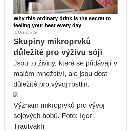
Skupiny mikroprvků
důležité pro výživu sóji
Jsou to živiny, které se přidávají v
malém množství, ale jsou dost
důležité pro vývoj rostlin.
Význam mikroprvků pro vývoj
sójových bobů. Foto: Igor
Trautvakh