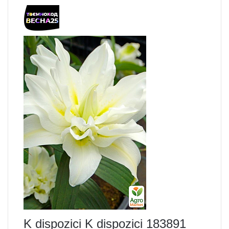
K dispozici K dispozici 183891