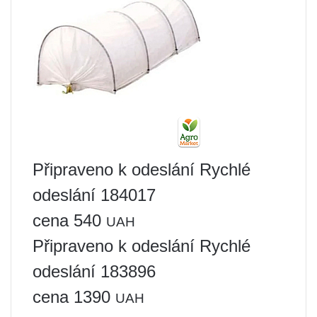
Připraveno k odeslání Rychlé
odeslání 184017
cena 540
UAH
Připraveno k odeslání Rychlé
odeslání 183896
cena 1390
UAH