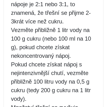
nápoje je 2:1 nebo 3:1, to
znamená, že třešní se přijme 2-
3krát více než cukru.
Vezměte přibližně 1 litr vody na
100 g cukru (nebo 100 ml na 10
g), pokud chcete získat
nekoncentrovaný nápoj.
Pokud chcete získat nápoj s
nejintenzivnější chutí, vezměte
přibližně 100 litru vody na 0,5 g
cukru (tedy 200 g cukru na 1 litr
vody).