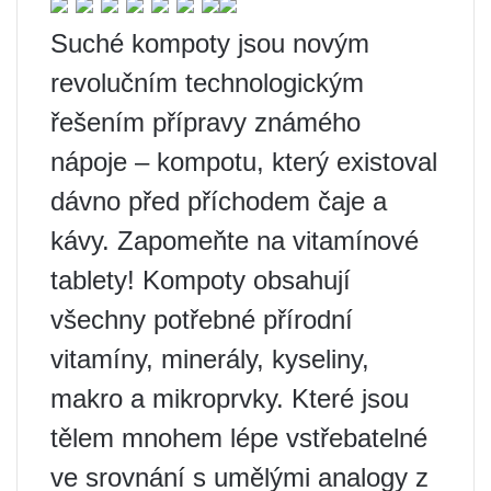
Suché kompoty jsou novým
revolučním technologickým
řešením přípravy známého
nápoje – kompotu, který existoval
dávno před příchodem čaje a
kávy. Zapomeňte na vitamínové
tablety! Kompoty obsahují
všechny potřebné přírodní
vitamíny, minerály, kyseliny,
makro a mikroprvky. Které jsou
tělem mnohem lépe vstřebatelné
ve srovnání s umělými analogy z