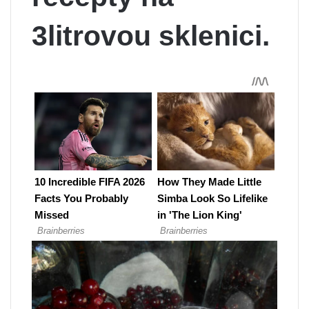
3litrovou sklenici.