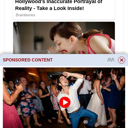
SPONSORED CONTENT