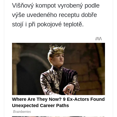
Višňový kompot vyrobený podle
výše uvedeného receptu dobře
stojí i při pokojové teplotě.