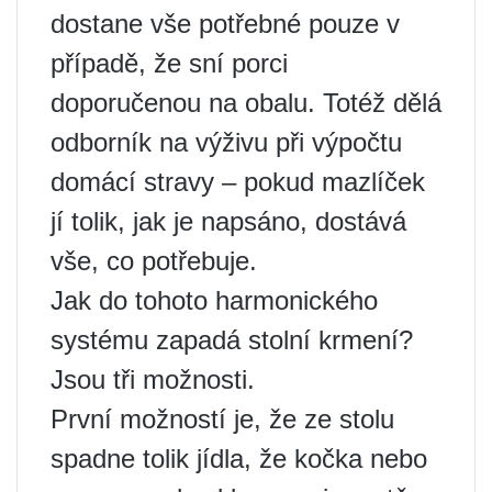
dostane vše potřebné pouze v
případě, že sní porci
doporučenou na obalu. Totéž dělá
odborník na výživu při výpočtu
domácí stravy – pokud mazlíček
jí tolik, jak je napsáno, dostává
vše, co potřebuje.
Jak do tohoto harmonického
systému zapadá stolní krmení?
Jsou tři možnosti.
První možností je, že ze stolu
spadne tolik jídla, že kočka nebo