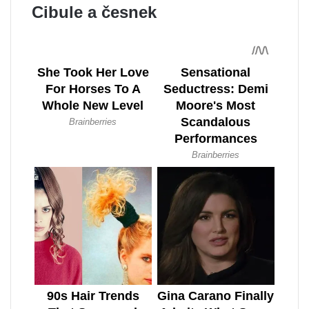
Cibule a česnek