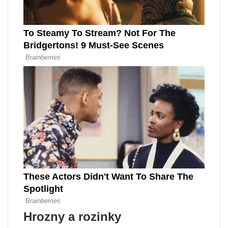
Hrozny a rozinky