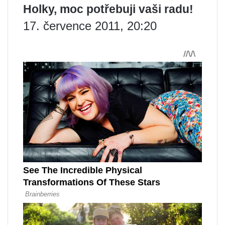
Holky, moc potřebuji vaši radu!
17. července 2011, 20:20