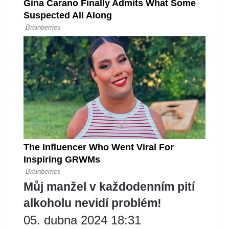
Můj manžel v každodenním pití
alkoholu nevidí problém!
05. dubna 2024 18:31